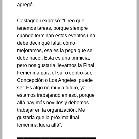
agregó.
Castagnoli expresó: “Creo que
tenemos tareas, porque siempre
cuando terminan estos eventos una
debe decir qué falta, cómo
mejoramos, esa es la pega que se
debe hacer. Esta es una primicia,
pero nos gustaría llevarnos la Final
Femenina para el sur o centro-sur,
Concepción o Los Angeles, puede
ser. Es algo no muy a futuro, ya
estamos trabajando en eso, porque
allá hay más novillos y debemos
trabajar en la organización. Me
gustaría que la próxima final
femenina fuera allá”.