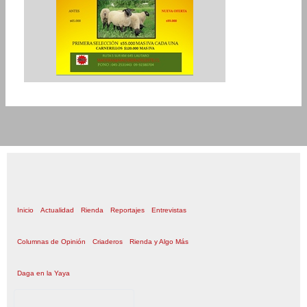
Inicio
Actualidad
Rienda
Reportajes
Entrevistas
Columnas de Opinión
Criaderos
Rienda y Algo Más
Daga en la Yaya