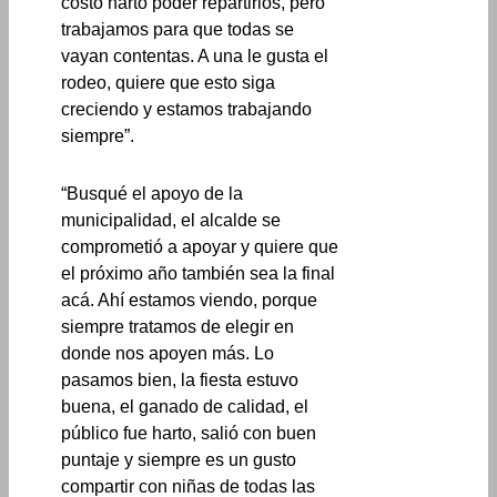
costó harto poder repartirlos, pero
trabajamos para que todas se
vayan contentas. A una le gusta el
rodeo, quiere que esto siga
creciendo y estamos trabajando
siempre”.
“Busqué el apoyo de la
municipalidad, el alcalde se
comprometió a apoyar y quiere que
el próximo año también sea la final
acá. Ahí estamos viendo, porque
siempre tratamos de elegir en
donde nos apoyen más. Lo
pasamos bien, la fiesta estuvo
buena, el ganado de calidad, el
público fue harto, salió con buen
puntaje y siempre es un gusto
compartir con niñas de todas las