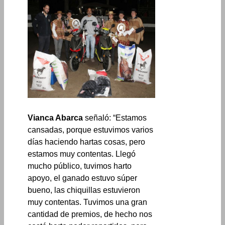
Vianca Abarca
señaló: “Estamos
cansadas, porque estuvimos varios
días haciendo hartas cosas, pero
estamos muy contentas. Llegó
mucho público, tuvimos harto
apoyo, el ganado estuvo súper
bueno, las chiquillas estuvieron
muy contentas. Tuvimos una gran
cantidad de premios, de hecho nos