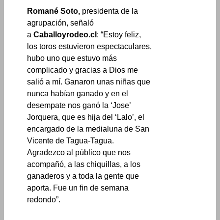
Romané Soto,
presidenta de la
agrupación, señaló
a
Caballoyrodeo.cl
: “Estoy feliz,
los toros estuvieron espectaculares,
hubo uno que estuvo más
complicado y gracias a Dios me
salió a mí. Ganaron unas niñas que
nunca habían ganado y en el
desempate nos ganó la ‘Jose’
Jorquera, que es hija del ‘Lalo’, el
encargado de la medialuna de San
Vicente de Tagua-Tagua.
Agradezco al público que nos
acompañó, a las chiquillas, a los
ganaderos y a toda la gente que
aporta. Fue un fin de semana
redondo”.