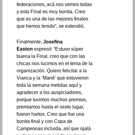
federaciones, acá nos vemos todas
y esta Final es muy bonita. Creo
que es una de las mejores finales
que hemos tenido”, se extendió.
Finalmente,
Josefina
Easton
expresó: “Estuvo súper
buena la Final, creo que con las
chicas nos lucimos en el tema de la
organización. Quiero felicitar a la
Vianca y la ‘Mané’ que estuvieron
toda la semana metidas aquí y
agradecer a los auspiciadores,
porque tuvimos muchos premios,
premiamos hasta el sexto lugar,
fueron hartos. Creo que fue una
bonita final y con Copa de
Campeonas incluida, así que ojalá