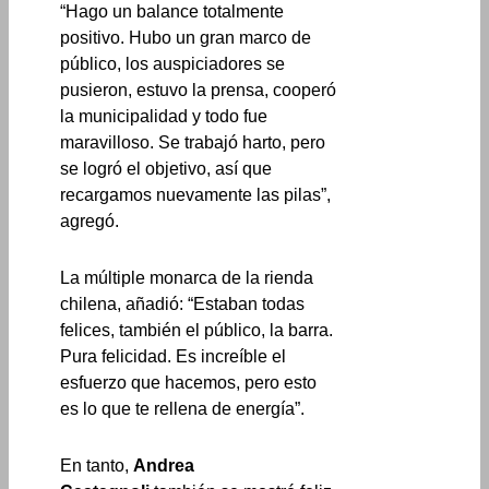
“Hago un balance totalmente
positivo. Hubo un gran marco de
público, los auspiciadores se
pusieron, estuvo la prensa, cooperó
la municipalidad y todo fue
maravilloso. Se trabajó harto, pero
se logró el objetivo, así que
recargamos nuevamente las pilas”,
agregó.
La múltiple monarca de la rienda
chilena, añadió: “Estaban todas
felices, también el público, la barra.
Pura felicidad. Es increíble el
esfuerzo que hacemos, pero esto
es lo que te rellena de energía”.
En tanto,
Andrea