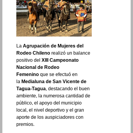
La
Agrupación de Mujeres del
Rodeo Chileno
realizó un balance
positivo del
XIII Campeonato
Nacional de Rodeo
Femenino
que se efectuó en
la
Medialuna de San Vicente de
Tagua-Tagua
, destacando el buen
ambiente, la numerosa cantidad de
público, el apoyo del municipio
local, el nivel deportivo y el gran
aporte de los auspiciadores con
premios.