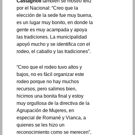
Castagnoli
también se mostró feliz
por el Nacional: “Creo que la
elección de la sede fue muy buena,
es un lugar muy bonito, en donde la
gente es muy acampada y apoya
las tradiciones. La municipalidad
apoyó mucho y se identifica con el
rodeo, el caballo y las tradiciones”.
“Creo que el rodeo tuvo altos y
bajos, no es fácil organizar este
rodeo porque no hay muchos
recursos, pero salimos bien,
hicimos una bonita final y estoy
muy orgullosa de la directiva de la
Agrupación de Mujeres, en
especial de Romané y Vianca, a
quienes se les hizo un
reconocimiento como se merecen”,