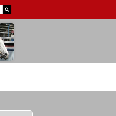
Search