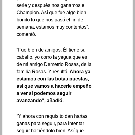
serie y después nos ganamos el
Champion. Así que fue algo bien
bonito lo que nos pasó el fin de
semana, estamos muy contentos”,
comentó.
“Fue bien de amigos. Él tiene su
caballo, yo corro la yegua que es
de mi amigo Demetrio Rosas, de la
familia Rosas. Y resultó.
Ahora ya
estamos con las botas puestas,
así que vamos a hacerle empeño
a ver si podemos seguir
avanzando”, añadió.
“Y ahora con requisito dan hartas
ganas para seguir, para intentar
seguir haciéndolo bien. Así que