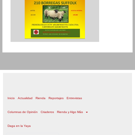
Inicio
Actualidad
Rienda
Reportajes
Entrevistas
Columnas de Opinión
Criaderos
Rienda y Algo Más
Daga en la Yaya