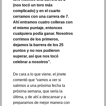
(nos tocó un toro más
complicado) y en el cuarto
cerramos con una carrera de 7.
Ahí entramos cuatro colleras con
el mismo puntaje, entonces
cualquiera podía ganar. Nosotros
corrimos de los primeros,
dejamos la barrera de los 25
puntos y no nos pudieron
superar, así que nos tocó
celebrar a nosotros”.
De cara a lo que viene, el jinete
comentó que “vamos a ver si
salimos a una próxima fecha la
próxima semana, que sería la
última, y de ahí a descansar y a
prepararnos de mejor manera con