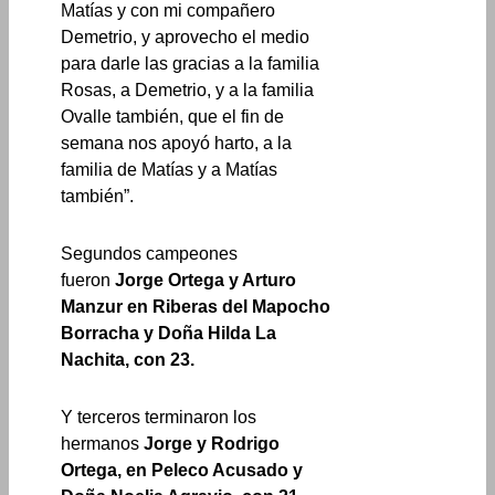
Matías y con mi compañero
Demetrio, y aprovecho el medio
para darle las gracias a la familia
Rosas, a Demetrio, y a la familia
Ovalle también, que el fin de
semana nos apoyó harto, a la
familia de Matías y a Matías
también”.
Segundos campeones
fueron
Jorge Ortega y Arturo
Manzur en Riberas del Mapocho
Borracha y Doña Hilda La
Nachita, con 23.
Y terceros terminaron los
hermanos
Jorge y Rodrigo
Ortega, en Peleco Acusado y