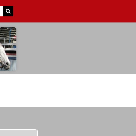
Search