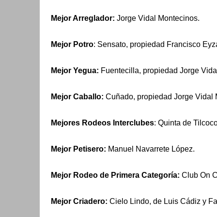
Mejor Arreglador:
Jorge Vidal Montecinos.
Mejor Potro
: Sensato, propiedad Francisco Eyza
Mejor Yegua:
Fuentecilla, propiedad Jorge Vida
Mejor Caballo:
Cuñado, propiedad Jorge Vidal 
Mejores Rodeos Interclubes
: Quinta de Tilco
Mejor Petisero:
Manuel Navarrete López.
Mejor Rodeo de Primera Categoría:
Club On C
Mejor Criadero:
Cielo Lindo, de Luis Cádiz y Fa