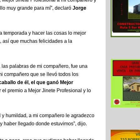
llo muy grande para mí”, declaró
Jorge
a temporada y hacer las cosas lo mejor
, así que muchas felicidades a la
 las palabras de mi compañero, fue una
mi compañero que se llevó todos los
aballo de él, el que ganó Mejor
 el premio a Mejor Jinete Profesional y lo
d y humildad, a mi compañero le agradezco
 y haber llegado donde estuvimos”, dijo.