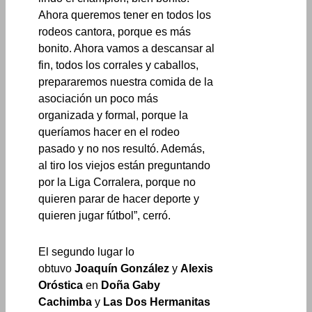
Ahora queremos tener en todos los
rodeos cantora, porque es más
bonito. Ahora vamos a descansar al
fin, todos los corrales y caballos,
prepararemos nuestra comida de la
asociación un poco más
organizada y formal, porque la
queríamos hacer en el rodeo
pasado y no nos resultó. Además,
al tiro los viejos están preguntando
por la Liga Corralera, porque no
quieren parar de hacer deporte y
quieren jugar fútbol”, cerró.
El segundo lugar lo
obtuvo
Joaquín González
y
Alexis
Oróstica
en
Doña Gaby
Cachimba
y
Las Dos Hermanitas