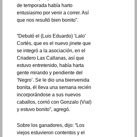
de temporada había harto
entusiasmo por venir a correr. Así
que nos resultó bien bonito”.
“Debutó el (Luis Eduardo) ‘Lalo’
Cortés, que es el nuevo jinete que
se integró a la asociación, en el
Criadero Las Callanas, así que
estuvo entretenido, había harta
gente mirando y pendiente del
‘Negro’. Se le dio una bienvenida
bonita, él lleva una semana recién
incorporándose a sus nuevos
caballos, corrió con Gonzalo (Vial)
y estuvo bonito”, agregó.
Sobre los ganadores, dijo: “Los
viejos estuvieron contentos y el