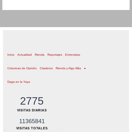
Inicio
Actualidad
Rienda
Reportajes
Entrevistas
Columnas de Opinión
Criaderos
Rienda y Algo Más
Daga en la Yaya
2775
VISITAS DIARIAS
11365841
VISITAS TOTALES