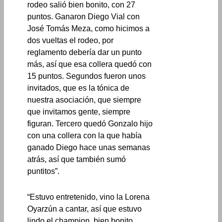
rodeo salió bien bonito, con 27
puntos. Ganaron Diego Vial con
José Tomás Meza, como hicimos a
dos vueltas el rodeo, por
reglamento debería dar un punto
más, así que esa collera quedó con
15 puntos. Segundos fueron unos
invitados, que es la tónica de
nuestra asociación, que siempre
que invitamos gente, siempre
figuran. Tercero quedó Gonzalo hijo
con una collera con la que había
ganado Diego hace unas semanas
atrás, así que también sumó
puntitos”.
“Estuvo entretenido, vino la Lorena
Oyarzún a cantar, así que estuvo
lindo el champion, bien bonito.