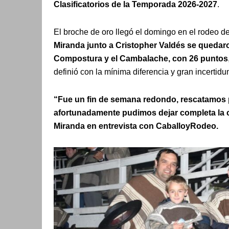
Clasificatorios de la Temporada 2026-2027
.
El broche de oro llegó el domingo en el rodeo 
Miranda junto a Cristopher Valdés se quedaron
Compostura y el Cambalache, con 26 puntos
definió con la mínima diferencia y gran incertidu
“Fue un fin de semana redondo, rescatamos 
afortunadamente pudimos dejar completa la c
Miranda en entrevista con CaballoyRodeo.