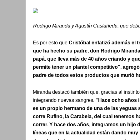
Rodrigo Miranda y Agustín Castañeda, que deb
Es por esto que
Cristóbal enfatizó además el tr
que ha hecho su padre, don Rodrigo Mirand
papá, que lleva más de 40 años criando y qu
permite tener un plantel competitivo”, agregó
padre de todos estos productos que murió h
Miranda destacó también que, gracias al instinto
integrando nuevas sangres.
“Hace ocho años i
es un propio hermano de una de las yeguas 
corre Rufino, la Carabela, del cual tenemos h
correr. Y hace dos años, integramos un hijo d
líneas que en la actualidad están dando muy 