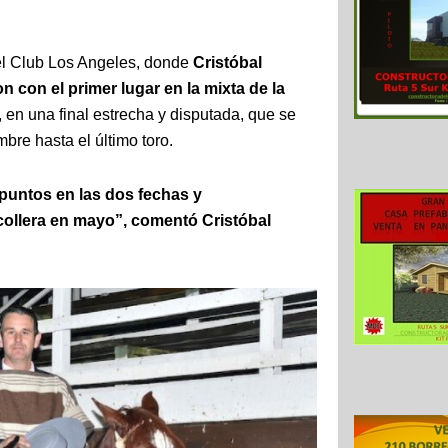
del Club Los Angeles, donde
Cristóbal
 con el primer lugar en la mixta de la
, en una final estrecha y disputada, que se
mbre hasta el último toro.
puntos en las dos fechas y
ollera en mayo”, comentó Cristóbal