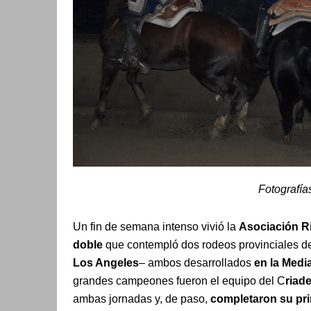
Fotografía
Un fin de semana intenso vivió la
Asociación R
doble
que contempló dos rodeos provinciales 
Los Angeles
– ambos desarrollados
en la Medi
grandes campeones fueron el equipo del C
riad
ambas jornadas y, de paso,
completaron su pri