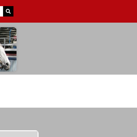
Search