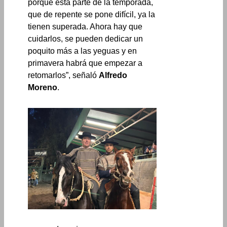
porque esta parte de la temporada,
que de repente se pone difícil, ya la
tienen superada. Ahora hay que
cuidarlos, se pueden dedicar un
poquito más a las yeguas y en
primavera habrá que empezar a
retomarlos”, señaló
Alfredo
Moreno
.