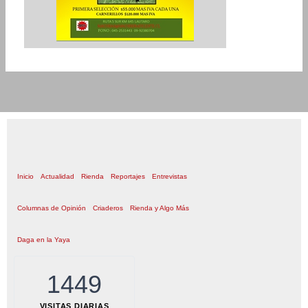
Inicio
Actualidad
Rienda
Reportajes
Entrevistas
Columnas de Opinión
Criaderos
Rienda y Algo Más
Daga en la Yaya
1449
VISITAS DIARIAS