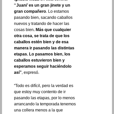
“‘
Juani’ es un gran jinete y un
gran compañero
. Lo estamos
pasando bien, sacando caballos
nuevos y tratando de hacer las
cosas bien
. Más que cualquier
otra cosa, se trata de que los
caballos estén bien y de esa
manera ir pasando las distintas
etapas. Lo pasamos bien, los
caballos estuvieron bien y
esperamos seguir haciéndolo
así”
, expresó.
“Todo es difícil, pero la verdad es
que estoy muy contento de ir
pasando las etapas, por lo menos
arrancando la temporada tenemos
una collera menos a la que