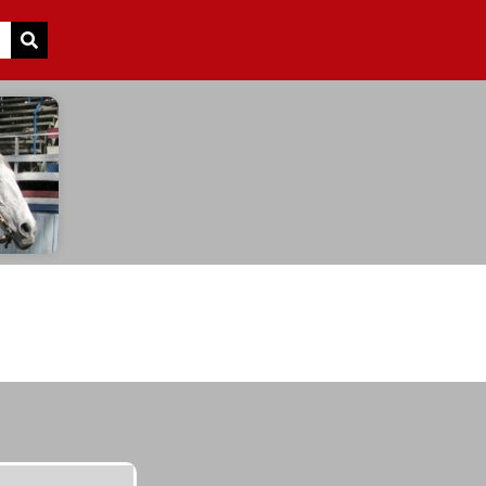
Search