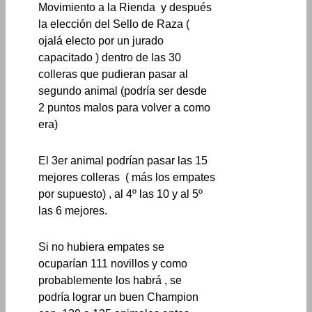
Movimiento a la Rienda y después
la elección del Sello de Raza (
ojalá electo por un jurado
capacitado ) dentro de las 30
colleras que pudieran pasar al
segundo animal (podría ser desde
2 puntos malos para volver a como
era)
El 3er animal podrían pasar las 15
mejores colleras ( más los empates
por supuesto) , al 4º las 10 y al 5º
las 6 mejores.
Si no hubiera empates se
ocuparían 111 novillos y como
probablemente los habrá , se
podría lograr un buen Champion