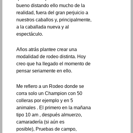
bueno distando ello mucho de la
realidad, fuera del gran perjuicio a
nuestros caballos y, principalmente,
a la caballada nueva y al
espectáculo.
Años atrás plantee crear una
modalidad de rodeo distinta. Hoy
creo que ha llegado el momento de
pensar seriamente en ello.
Me refiero a un Rodeo donde se
corra solo un Champion con 50
colleras por ejemplo y en 5
animales . El primero en la mañana
tipo 10 am , después almuerzo,
camaradería (si aún es
posible), Pruebas de campo,