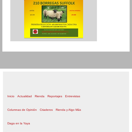
Inicio
Actualidad
Rienda
Reportajes
Entrevistas
Columnas de Opinión
Criaderos
Rienda y Algo Más
Daga en la Yaya