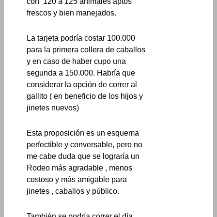
con 120 a 125 animales aptos
frescos y bien manejados.
La tarjeta podría costar 100.000
para la primera collera de caballos
y en caso de haber cupo una
segunda a 150.000. Habría que
considerar la opción de correr al
gallito ( en beneficio de los hijos y
jinetes nuevos)
Esta proposición es un esquema
perfectible y conversable, pero no
me cabe duda que se lograría un
Rodeo más agradable , menos
costoso y más amigable para
jinetes , caballos y público.
También se podría correr el día