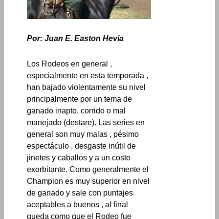
Por: Juan E. Easton Hevia
Los Rodeos en general ,
especialmente en esta temporada ,
han bajado violentamente su nivel
principalmente por un tema de
ganado inapto, corrido o mal
manejado (destare). Las series en
general son muy malas , pésimo
espectáculo , desgaste inútil de
jinetes y caballos y a un costo
exorbitante. Como generalmente el
Champion es muy superior en nivel
de ganado y sale con puntajes
aceptables a buenos , al final
queda como que el Rodeo fue