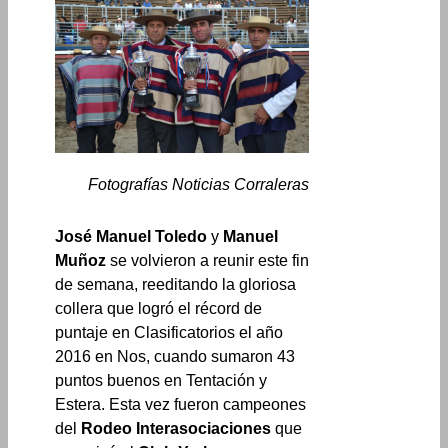
Fotografías Noticias Corraleras
José Manuel Toledo
y
Manuel
Muñoz
se volvieron a reunir este fin
de semana, reeditando la gloriosa
collera que logró el récord de
puntaje en Clasificatorios el año
2016 en Nos, cuando sumaron 43
puntos buenos en Tentación y
Estera. Esta vez fueron campeones
del
Rodeo Interasociaciones
que