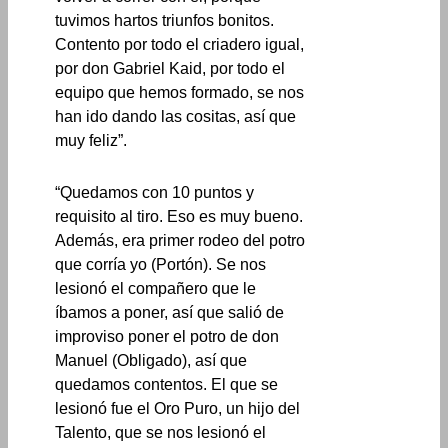
tuvimos hartos triunfos bonitos.
Contento por todo el criadero igual,
por don Gabriel Kaid, por todo el
equipo que hemos formado, se nos
han ido dando las cositas, así que
muy feliz”.
“Quedamos con 10 puntos y
requisito al tiro. Eso es muy bueno.
Además, era primer rodeo del potro
que corría yo (Portón). Se nos
lesionó el compañero que le
íbamos a poner, así que salió de
improviso poner el potro de don
Manuel (Obligado), así que
quedamos contentos. El que se
lesionó fue el Oro Puro, un hijo del
Talento, que se nos lesionó el