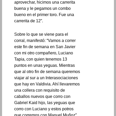
aprovechar, hicimos una carrerita
buena y le pegamos un combo
bueno en el primer toro. Fue una
carrerita de 12”.
Sobre lo que se viene para el
corral, manifestó: “Vamos a correr
este fin de semana en San Javier
con mi otro compañero, Luciano
Tapia, con quien tenemos 13
puntos en unas yeguas. Mientras
que al otro fin de semana queremos
viajar al sur a un Interasociaciones
que hay en Valdivia. Ahí llevaremos
una collera con requisito de
caballos nuevos que corro con
Gabriel Kaid hijo, las yeguas que
corro con Luciano y estos potros
que corremos con Manuel Muñoz”.