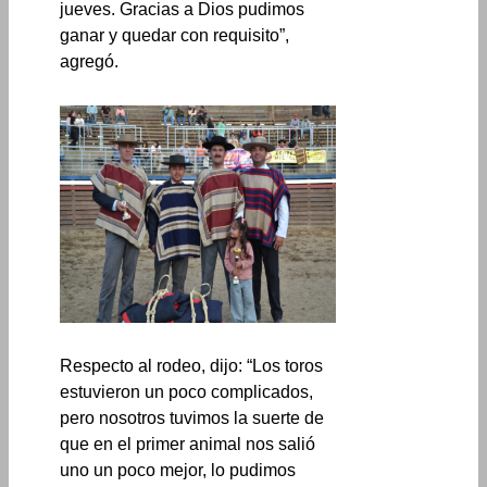
jueves. Gracias a Dios pudimos
ganar y quedar con requisito”,
agregó.
Respecto al rodeo, dijo: “Los toros
estuvieron un poco complicados,
pero nosotros tuvimos la suerte de
que en el primer animal nos salió
uno un poco mejor, lo pudimos