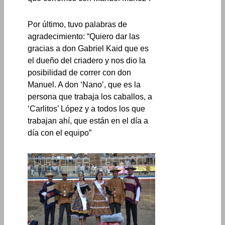
Por último, tuvo palabras de
agradecimiento: “Quiero dar las
gracias a don Gabriel Kaid que es
el dueño del criadero y nos dio la
posibilidad de correr con don
Manuel. A don ‘Nano’, que es la
persona que trabaja los caballos, a
‘Carlitos’ López y a todos los que
trabajan ahí, que están en el día a
día con el equipo”