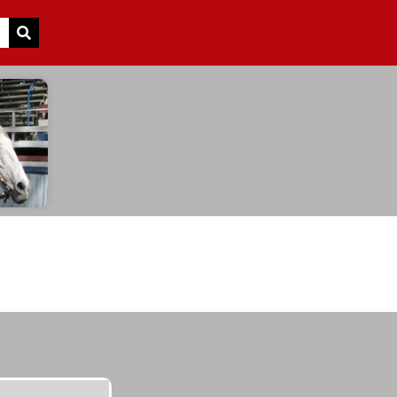
Search