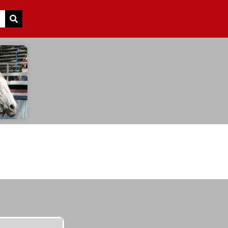
Search