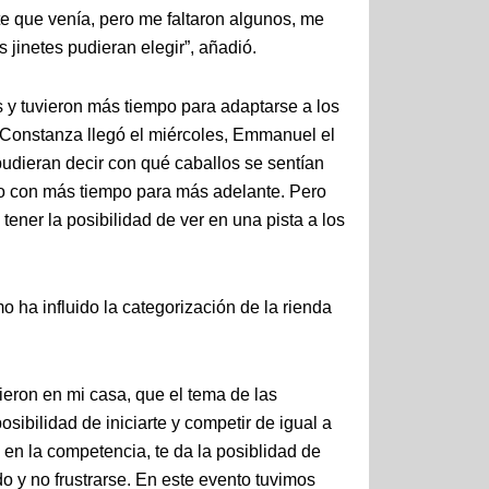
te que venía, pero me faltaron algunos, me
jinetes pudieran elegir”, añadió.
s y tuvieron más tiempo para adaptarse a los
e Constanza llegó el miércoles, Emmanuel el
pudieran decir con qué caballos se sentían
lo con más tiempo para más adelante. Pero
tener la posibilidad de ver en una pista a los
 ha influido la categorización de la rienda
ieron en mi casa, que el tema de las
sibilidad de iniciarte y competir de igual a
en la competencia, te da la posiblidad de
o y no frustrarse. En este evento tuvimos