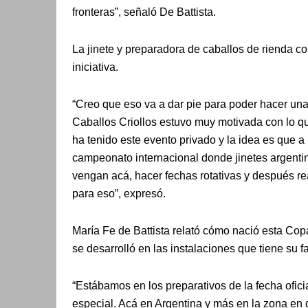
fronteras”, señaló De Battista.
La jinete y preparadora de caballos de rienda c
iniciativa.
“Creo que eso va a dar pie para poder hacer una 
Caballos Criollos estuvo muy motivada con lo q
ha tenido este evento privado y la idea es que a
campeonato internacional donde jinetes argentin
vengan acá, hacer fechas rotativas y después rea
para eso”, expresó.
María Fe de Battista relató cómo nació esta Cop
se desarrolló en las instalaciones que tiene su 
“Estábamos en los preparativos de la fecha ofici
especial. Acá en Argentina y más en la zona en