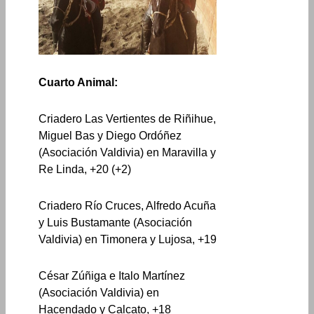
Cuarto Animal:
Criadero Las Vertientes de Riñihue,
Miguel Bas y Diego Ordóñez
(Asociación Valdivia) en Maravilla y
Re Linda, +20 (+2)
Criadero Río Cruces, Alfredo Acuña
y Luis Bustamante (Asociación
Valdivia) en Timonera y Lujosa, +19
César Zúñiga e Italo Martínez
(Asociación Valdivia) en
Hacendado y Calcato, +18