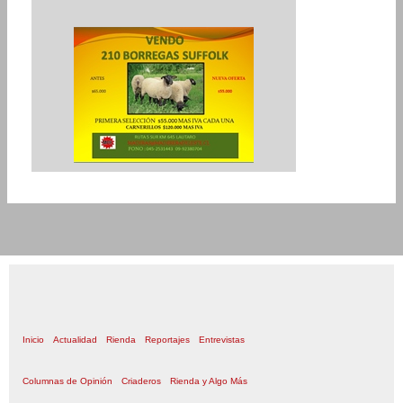
Inicio
Actualidad
Rienda
Reportajes
Entrevistas
Columnas de Opinión
Criaderos
Rienda y Algo Más