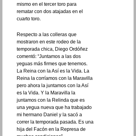
mismo en el tercer toro para
rematar con dos atajadas en el
cuarto toro.
Respecto a las colleras que
mostraron en este rodeo de la
temporada chica, Diego Ordóñez
comentó: “Juntamos a las dos
yeguas más firmes que tenemos.
La Reina con la Así es la Vida. La
Reina la corríamos con la Maravilla
pero ahora la juntamos con la Así
es la Vida. Y la Maravilla la
juntamos con la Relinda que es
una yegua nueva que ha trabajado
mi hermano Daniel y la sacó a
correr la temporada pasada. Es una
hija del Facón en la Represa de