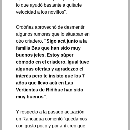
lo que ayudó bastante a quitarle
velocidad a los novillos”.
Ordóñez aprovechó de desmentir
algunos rumores que lo situaban en
otro criadero.
“Sigo acá junto a la
familia Bas que han sido muy
buenos jefes. Estoy súper
cómodo en el criadero. Igual tuve
algunas ofertas y agradezco el
interés pero te insisto que los 7
años que llevo acá en Las
Vertientes de Riñihue han sido
muy buenos”.
Y respecto a la pasado actuación
en Rancagua comentó “quedamos
con gusto poco y por ahí creo que