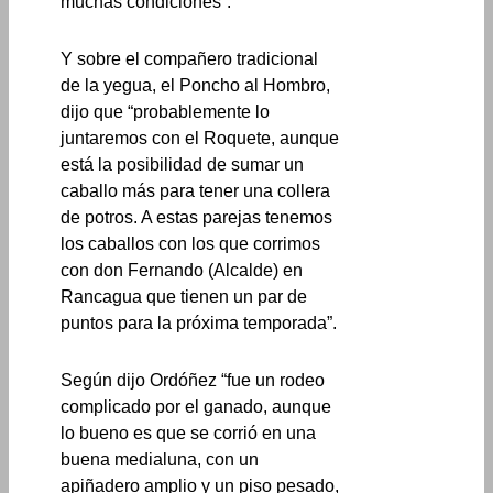
muchas condiciones”.
Y sobre el compañero tradicional
de la yegua, el Poncho al Hombro,
dijo que “probablemente lo
juntaremos con el Roquete, aunque
está la posibilidad de sumar un
caballo más para tener una collera
de potros. A estas parejas tenemos
los caballos con los que corrimos
con don Fernando (Alcalde) en
Rancagua que tienen un par de
puntos para la próxima temporada”.
Según dijo Ordóñez “fue un rodeo
complicado por el ganado, aunque
lo bueno es que se corrió en una
buena medialuna, con un
apiñadero amplio y un piso pesado,