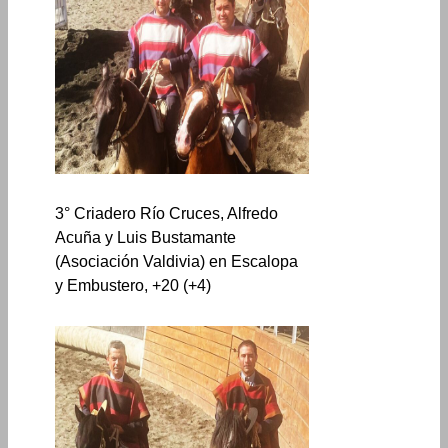
3° Criadero Río Cruces, Alfredo
Acuña y Luis Bustamante
(Asociación Valdivia) en Escalopa
y Embustero, +20 (+4)