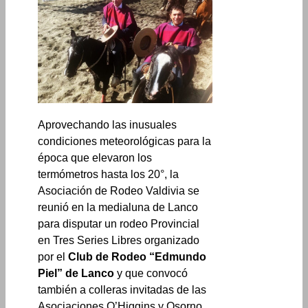
Aprovechando las inusuales
condiciones meteorológicas para la
época que elevaron los
termómetros hasta los 20°, la
Asociación de Rodeo Valdivia se
reunió en la medialuna de Lanco
para disputar un rodeo Provincial
en Tres Series Libres organizado
por el
Club de Rodeo “Edmundo
Piel” de Lanco
y que convocó
también a colleras invitadas de las
Asociaciones O’Higgins y Osorno.