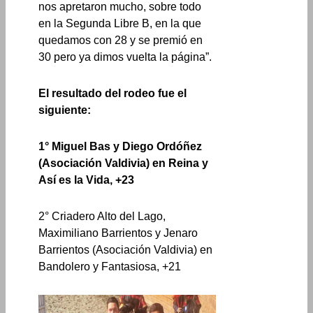
nos apretaron mucho, sobre todo
en la Segunda Libre B, en la que
quedamos con 28 y se premió en
30 pero ya dimos vuelta la página”.
El resultado del rodeo fue el
siguiente:
1° Miguel Bas y Diego Ordóñez
(Asociación Valdivia) en Reina y
Así es la Vida, +23
2° Criadero Alto del Lago,
Maximiliano Barrientos y Jenaro
Barrientos (Asociación Valdivia) en
Bandolero y Fantasiosa, +21