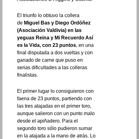
El triunfo lo obtuvo la collera
de
Miguel Bas y Diego Ordóñez
(Asociación Valdivia) en las
yeguas Reina y Mi Recuerdo Así
es la Vida, con 23 puntos
, en una
final disputada a dos vueltas y con
ganado de carne que puso en
serias dificultades a las colleras
finalistas.
El primer lugar lo consiguieron con
faena de 23 puntos, partiendo con
las tres atajadas en el primer toro,
aunque salieron con un punto malo
desde el apiñadero. Para el
segundo toro sólo pudieron sumar
en la atajada a la mano de atrás. Lo