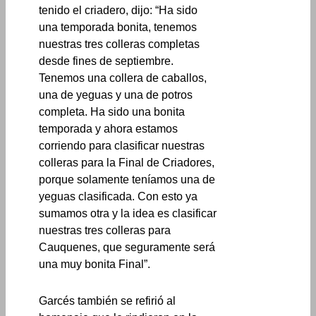
tenido el criadero, dijo: “Ha sido
una temporada bonita, tenemos
nuestras tres colleras completas
desde fines de septiembre.
Tenemos una collera de caballos,
una de yeguas y una de potros
completa. Ha sido una bonita
temporada y ahora estamos
corriendo para clasificar nuestras
colleras para la Final de Criadores,
porque solamente teníamos una de
yeguas clasificada. Con esto ya
sumamos otra y la idea es clasificar
nuestras tres colleras para
Cauquenes, que seguramente será
una muy bonita Final”.
Garcés también se refirió al