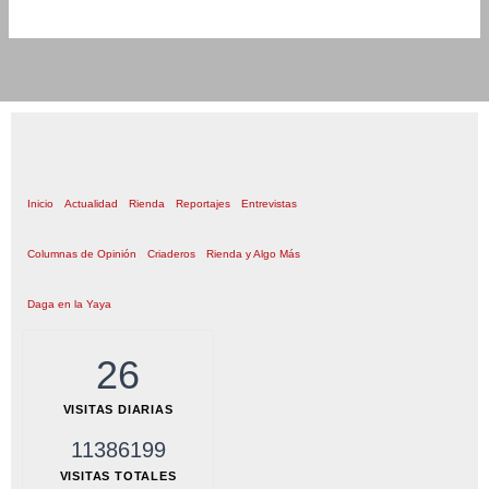
Inicio
Actualidad
Rienda
Reportajes
Entrevistas
Columnas de Opinión
Criaderos
Rienda y Algo Más
Daga en la Yaya
26
VISITAS DIARIAS
11386199
VISITAS TOTALES