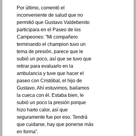
Por último, comentó el
inconveniente de salud que no
permitió que Gustavo Valdebenito
participara en el Paseo de los
Campeones: “Mi compañero
terminando el champion tuvo un
tema de presión, parece que le
subió un poco, así que se tuvo que
retirar para evaluarlo en la
ambulancia y tuve que hacer el
paseo con Cristóbal, el hijo de
Gustavo. Ahí estuvimos, bailamos
la cueca con él. Estaba bien, le
subió un poco la presión porque
hizo harto calor, así que
seguramente fue por eso. Tendrá
que cuidarse, hay que ponerse más
en forma”.