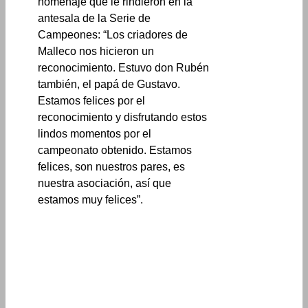
homenaje que le rindieron en la
antesala de la Serie de
Campeones: “Los criadores de
Malleco nos hicieron un
reconocimiento. Estuvo don Rubén
también, el papá de Gustavo.
Estamos felices por el
reconocimiento y disfrutando estos
lindos momentos por el
campeonato obtenido. Estamos
felices, son nuestros pares, es
nuestra asociación, así que
estamos muy felices”.