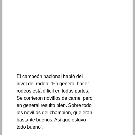
El campeón nacional habló del
nivel del rodeo: “En general hacer
rodeos está difícil en todas partes.
Se corrieron novillos de carne, pero
en general resultó bien. Sobre todo
los novillos del champion, que eran
bastante buenos. Así que estuvo
todo bueno”.