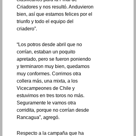
Criadores y nos resultó. Anduvieron
bien, así que estamos felices por el
triunfo y todo el equipo del
criadero”.
“Los potros desde abril que no
corrían, estaban un poquito
apretado, pero se fueron poniendo
y terminaron muy bien, quedamos
muy conformes. Corrimos otra
collera más, una mixta, a los
Vicecampeones de Chile y
estuvimos en tres toros no más.
Seguramente le vamos otra
corridita, porque no corrían desde
Rancagua”, agregó.
Respecto a la campaña que ha