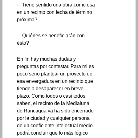
– Tiene sentido una obra como esa
en un recinto con fecha de término
próxima?
– Quiénes se beneficiarán con
ésto?
En fin hay muchas dudas y
preguntas por contestar. Para mi es
poco serio plantear un proyecto de
esa envergadura en un recinto que
tiende a desaparecer en breve
plazo. Como todos o casi todos
saben, el recinto de la Medialuna
de Rancagua ya ha sido encerrado
por la ciudad y cualquier persona
de un coeficiente intelectual medio
podrá concluir que lo más lógico