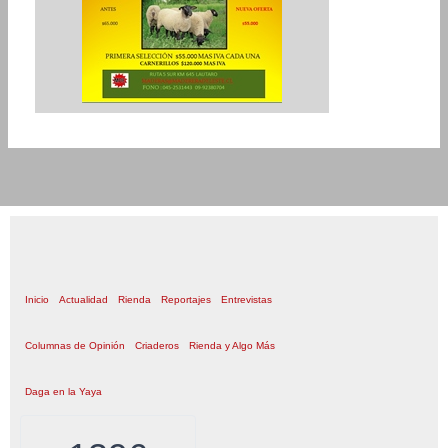
Inicio
Actualidad
Rienda
Reportajes
Entrevistas
Columnas de Opinión
Criaderos
Rienda y Algo Más
Daga en la Yaya