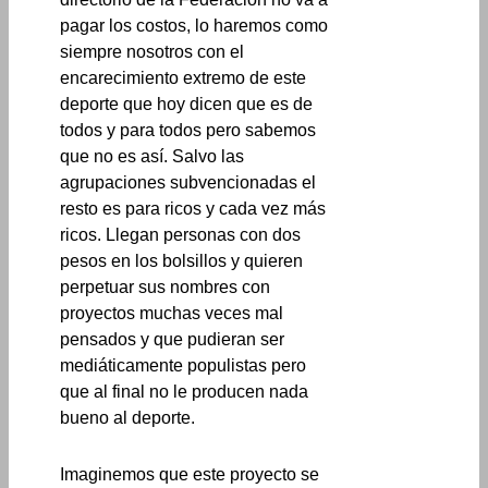
pagar los costos, lo haremos como
siempre nosotros con el
encarecimiento extremo de este
deporte que hoy dicen que es de
todos y para todos pero sabemos
que no es así. Salvo las
agrupaciones subvencionadas el
resto es para ricos y cada vez más
ricos. Llegan personas con dos
pesos en los bolsillos y quieren
perpetuar sus nombres con
proyectos muchas veces mal
pensados y que pudieran ser
mediáticamente populistas pero
que al final no le producen nada
bueno al deporte.
Imaginemos que este proyecto se