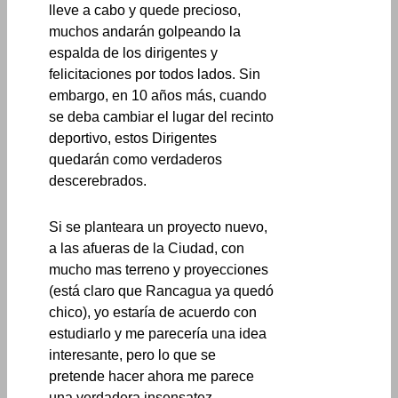
lleve a cabo y quede precioso,
muchos andarán golpeando la
espalda de los dirigentes y
felicitaciones por todos lados. Sin
embargo, en 10 años más, cuando
se deba cambiar el lugar del recinto
deportivo, estos Dirigentes
quedarán como verdaderos
descerebrados.
Si se planteara un proyecto nuevo,
a las afueras de la Ciudad, con
mucho mas terreno y proyecciones
(está claro que Rancagua ya quedó
chico), yo estaría de acuerdo con
estudiarlo y me parecería una idea
interesante, pero lo que se
pretende hacer ahora me parece
una verdadera insensatez.