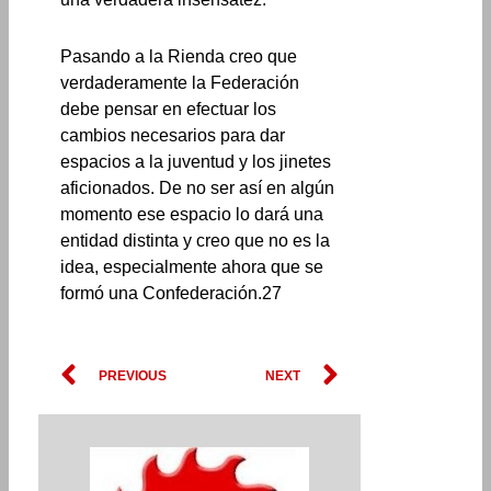
Pasando a la Rienda creo que
verdaderamente la Federación
debe pensar en efectuar los
cambios necesarios para dar
espacios a la juventud y los jinetes
aficionados. De no ser así en algún
momento ese espacio lo dará una
entidad distinta y creo que no es la
idea, especialmente ahora que se
formó una Confederación.27
Prev
Next
PREVIOUS
NEXT