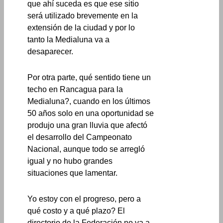
que ahí suceda es que ese sitio
será utilizado brevemente en la
extensión de la ciudad y por lo
tanto la Medialuna va a
desaparecer.
Por otra parte, qué sentido tiene un
techo en Rancagua para la
Medialuna?, cuando en los últimos
50 años solo en una oportunidad se
produjo una gran lluvia que afectó
el desarrollo del Campeonato
Nacional, aunque todo se arregló
igual y no hubo grandes
situaciones que lamentar.
Yo estoy con el progreso, pero a
qué costo y a qué plazo? El
directorio de la Federación no va a