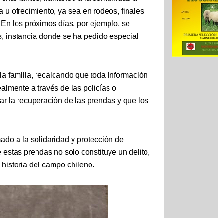
a u ofrecimiento, ya sea en rodeos, finales
. En los próximos días, por ejemplo, se
s, instancia donde se ha pedido especial
 la familia, recalcando que toda información
lmente a través de las policías o
ar la recuperación de las prendas y que los
ado a la solidaridad y protección de
 estas prendas no solo constituye un delito,
 historia del campo chileno.