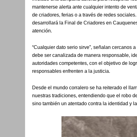
mantenerse alerta ante cualquier intento de vent
de criadores, ferias o a través de redes sociales
desarrollará la Final de Criadores en Cauquene
atención.
“Cualquier dato serio sirve”, señalan cercanos a
debe ser canalizada de manera responsable, idea
autoridades competentes, con el objetivo de logr
responsables enfrenten a la justicia.
Desde el mundo corralero se ha reiterado el llam
nuestras tradiciones, entendiendo que el robo de
sino también un atentado contra la identidad y la