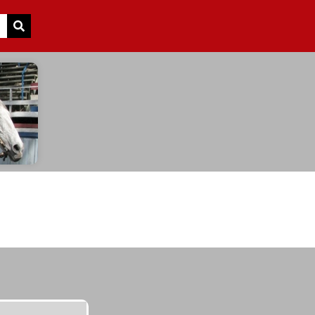
Search