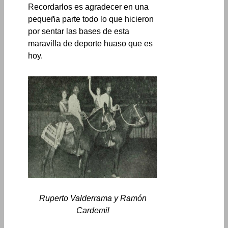
Recordarlos es agradecer en una
pequeña parte todo lo que hicieron
por sentar las bases de esta
maravilla de deporte huaso que es
hoy.
Ruperto Valderrama y Ramón
Cardemil