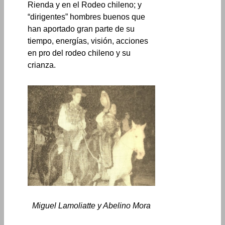
Rienda y en el Rodeo chileno; y
“dirigentes” hombres buenos que
han aportado gran parte de su
tiempo, energías, visión, acciones
en pro del rodeo chileno y su
crianza.
Miguel Lamoliatte y Abelino Mora