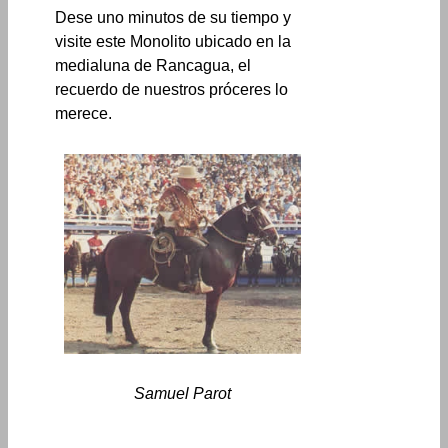
Dese uno minutos de su tiempo y
visite este Monolito ubicado en la
medialuna de Rancagua, el
recuerdo de nuestros próceres lo
merece.
Samuel Parot