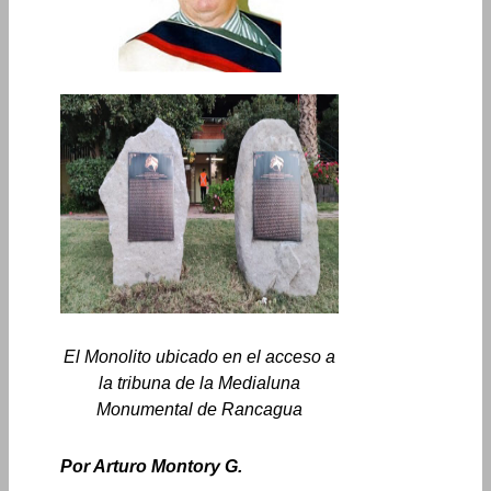
El Monolito ubicado en el acceso a
la tribuna de la Medialuna
Monumental de Rancagua
Por Arturo Montory G.