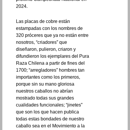
2024.
Las placas de cobre están
estampadas con los nombres de
320 próceres que ya no están entre
nosotros, “criadores” que
diseñaron, pulieron, criaron y
difundieron los ejemplares del Pura
Raza Chilena a partir de fines del
1700; “arregladores” hombres tan
importantes como los primeros,
porque sin su mano gloriosa
nuestros caballos no abrían
mostrado todas sus grandes
cualidades funcionales; “jinetes”
que son los que hacen publica
todas estas bondades de nuestro
caballo sea en el Movimiento a la