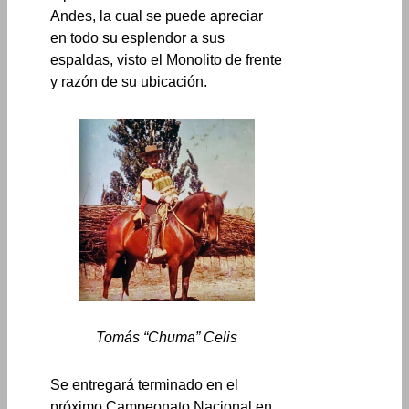
Andes, la cual se puede apreciar
en todo su esplendor a sus
espaldas, visto el Monolito de frente
y razón de su ubicación.
Tomás “Chuma” Celis
Se entregará terminado en el
próximo Campeonato Nacional en