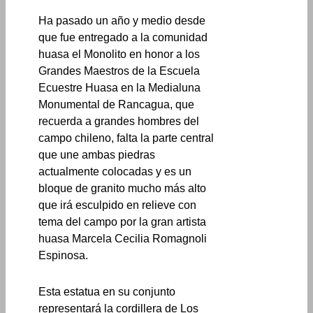
Ha pasado un año y medio desde
que fue entregado a la comunidad
huasa el Monolito en honor a los
Grandes Maestros de la Escuela
Ecuestre Huasa en la Medialuna
Monumental de Rancagua, que
recuerda a grandes hombres del
campo chileno, falta la parte central
que une ambas piedras
actualmente colocadas y es un
bloque de granito mucho más alto
que irá esculpido en relieve con
tema del campo por la gran artista
huasa Marcela Cecilia Romagnoli
Espinosa.
Esta estatua en su conjunto
representará la cordillera de Los