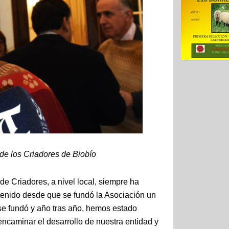
 de los Criadores de Biobío
de Criadores, a nivel local, siempre ha
tenido desde que se fundó la Asociación un
se fundó y año tras año, hemos estado
encaminar el desarrollo de nuestra entidad y