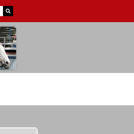
Search