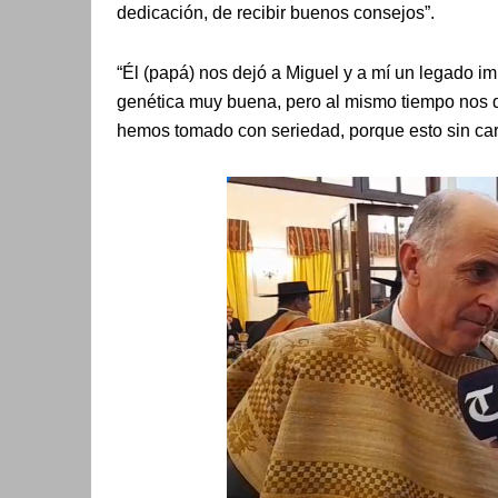
dedicación, de recibir buenos consejos”.
“Él (papá) nos dejó a Miguel y a mí un legado i
genética muy buena, pero al mismo tiempo nos d
hemos tomado con seriedad, porque esto sin car