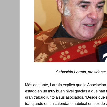
Sebastián Larraín, presidente
Más adelante, Larraín explicó que la Asociación 
estado en un muy buen nivel gracias a que han 
gran trabajo junto a sus asociados. “Desde que 
trabajando en un calendario habitual en pos de 