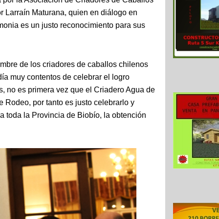
or Larraín Maturana, quien en diálogo en
monia es un justo reconocimiento para sus
ombre de los criadores de caballos chilenos
ía muy contentos de celebrar el logro
, no es primera vez que el Criadero Agua de
Rodeo, por tanto es justo celebrarlo y
ra toda la Provincia de Biobío, la obtención