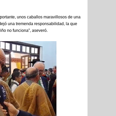
mportante, unos caballos maravillosos de una
ejó una tremenda responsabilidad, la que
iño no funciona”, aseveró.