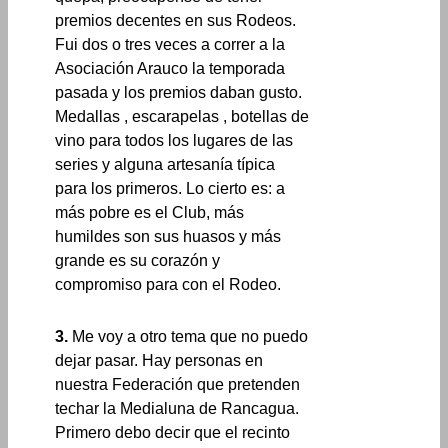
premios decentes en sus Rodeos.
Fui dos o tres veces a correr a la
Asociación Arauco la temporada
pasada y los premios daban gusto.
Medallas , escarapelas , botellas de
vino para todos los lugares de las
series y alguna artesanía típica
para los primeros. Lo cierto es: a
más pobre es el Club, más
humildes son sus huasos y más
grande es su corazón y
compromiso para con el Rodeo.
3.
Me voy a otro tema que no puedo
dejar pasar. Hay personas en
nuestra Federación que pretenden
techar la Medialuna de Rancagua.
Primero debo decir que el recinto