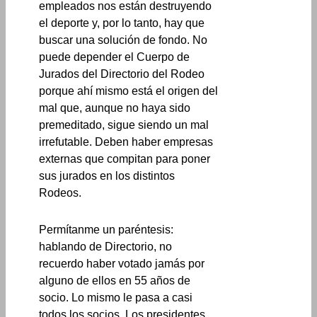
empleados nos están destruyendo
el deporte y, por lo tanto, hay que
buscar una solución de fondo. No
puede depender el Cuerpo de
Jurados del Directorio del Rodeo
porque ahí mismo está el origen del
mal que, aunque no haya sido
premeditado, sigue siendo un mal
irrefutable. Deben haber empresas
externas que compitan para poner
sus jurados en los distintos
Rodeos.
Permítanme un paréntesis:
hablando de Directorio, no
recuerdo haber votado jamás por
alguno de ellos en 55 años de
socio. Lo mismo le pasa a casi
todos los socios. Los presidentes