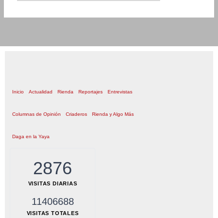
Inicio
Actualidad
Rienda
Reportajes
Entrevistas
Columnas de Opinión
Criaderos
Rienda y Algo Más
Daga en la Yaya
2876
VISITAS DIARIAS
11406688
VISITAS TOTALES