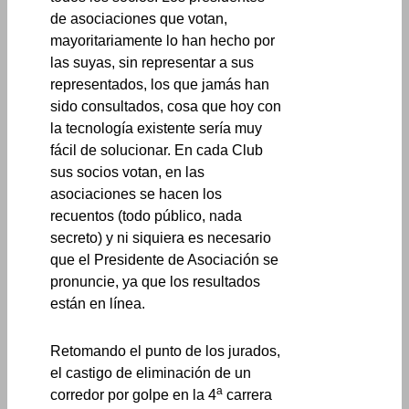
de asociaciones que votan,
mayoritariamente lo han hecho por
las suyas, sin representar a sus
representados, los que jamás han
sido consultados, cosa que hoy con
la tecnología existente sería muy
fácil de solucionar. En cada Club
sus socios votan, en las
asociaciones se hacen los
recuentos (todo público, nada
secreto) y ni siquiera es necesario
que el Presidente de Asociación se
pronuncie, ya que los resultados
están en línea.
Retomando el punto de los jurados,
el castigo de eliminación de un
a
corredor por golpe en la 4
carrera