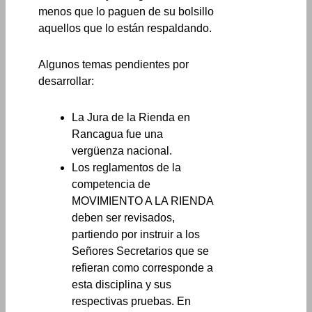
menos que lo paguen de su bolsillo
aquellos que lo están respaldando.
Algunos temas pendientes por
desarrollar:
La Jura de la Rienda en
Rancagua fue una
vergüenza nacional.
Los reglamentos de la
competencia de
MOVIMIENTO A LA RIENDA
deben ser revisados,
partiendo por instruir a los
Señores Secretarios que se
refieran como corresponde a
esta disciplina y sus
respectivas pruebas. En