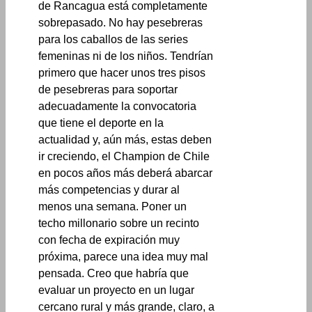
de Rancagua está completamente
sobrepasado. No hay pesebreras
para los caballos de las series
femeninas ni de los niños. Tendrían
primero que hacer unos tres pisos
de pesebreras para soportar
adecuadamente la convocatoria
que tiene el deporte en la
actualidad y, aún más, estas deben
ir creciendo, el Champion de Chile
en pocos años más deberá abarcar
más competencias y durar al
menos una semana. Poner un
techo millonario sobre un recinto
con fecha de expiración muy
próxima, parece una idea muy mal
pensada. Creo que habría que
evaluar un proyecto en un lugar
cercano rural y más grande, claro, a