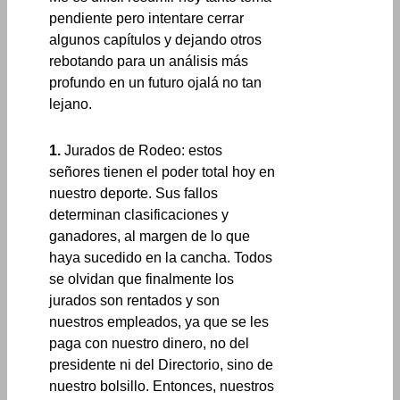
pendiente pero intentare cerrar
algunos capítulos y dejando otros
rebotando para un análisis más
profundo en un futuro ojalá no tan
lejano.
1.
Jurados de Rodeo: estos
señores tienen el poder total hoy en
nuestro deporte. Sus fallos
determinan clasificaciones y
ganadores, al margen de lo que
haya sucedido en la cancha. Todos
se olvidan que finalmente los
jurados son rentados y son
nuestros empleados, ya que se les
paga con nuestro dinero, no del
presidente ni del Directorio, sino de
nuestro bolsillo. Entonces, nuestros