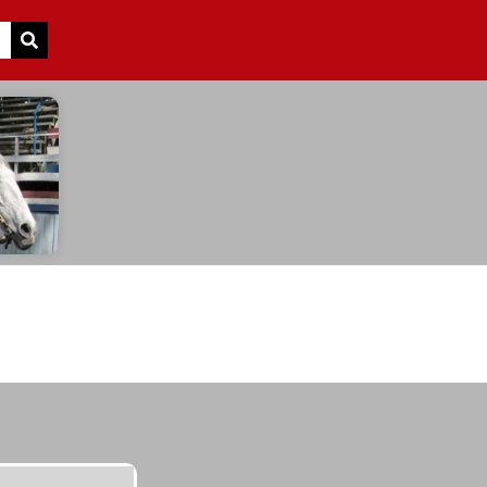
Search